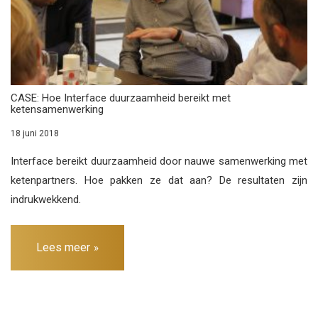
CASE: Hoe Interface duurzaamheid bereikt met
ketensamenwerking
18 juni 2018
Interface bereikt duurzaamheid door nauwe samenwerking met
ketenpartners. Hoe pakken ze dat aan? De resultaten zijn
indrukwekkend.
Lees meer