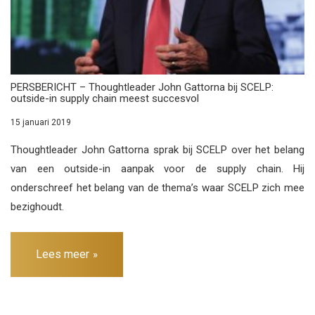
PERSBERICHT – Thoughtleader John Gattorna bij SCELP:
outside-in supply chain meest succesvol
15 januari 2019
Thoughtleader John Gattorna sprak bij SCELP over het belang
van een outside-in aanpak voor de supply chain. Hij
onderschreef het belang van de thema’s waar SCELP zich mee
bezighoudt.
Lees meer