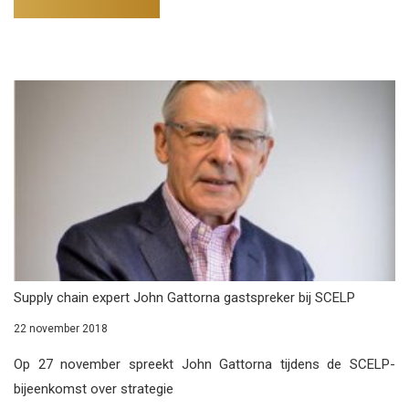
Supply chain expert John Gattorna gastspreker bij SCELP
22 november 2018
Op 27 november spreekt John Gattorna tijdens de SCELP-
bijeenkomst over strategie