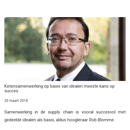
Ketensamenwerking op basis van idealen meeste kans op
succes
20 maart 2018
Samenwerking in de supply chain is vooral succesvol met
gedeelde idealen als basis, aldus hoogleraar Rob Blomme.