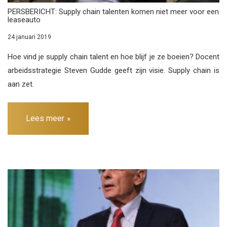
PERSBERICHT: Supply chain talenten komen niet meer voor een
leaseauto
24 januari 2019
Hoe vind je supply chain talent en hoe blijf je ze boeien? Docent
arbeidsstrategie Steven Gudde geeft zijn visie. Supply chain is
aan zet.
Lees meer