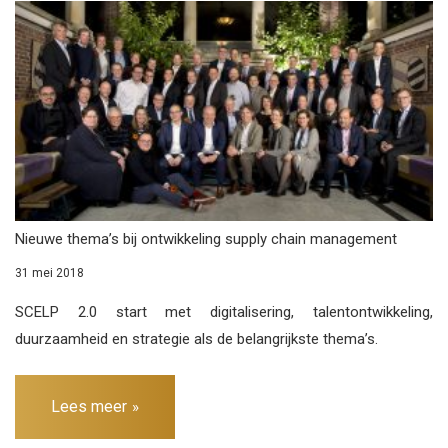
Nieuwe thema’s bij ontwikkeling supply chain management
31 mei 2018
SCELP 2.0 start met digitalisering, talentontwikkeling,
duurzaamheid en strategie als de belangrijkste thema’s.
Lees meer