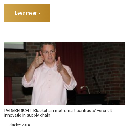
Lees meer
PERSBERICHT: Blockchain met ‘smart contracts’ versnelt
innovatie in supply chain
11 oktober 2018