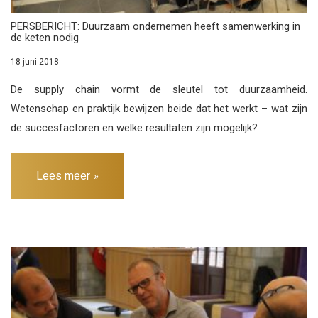
PERSBERICHT: Duurzaam ondernemen heeft samenwerking in
de keten nodig
18 juni 2018
De supply chain vormt de sleutel tot duurzaamheid.
Wetenschap en praktijk bewijzen beide dat het werkt – wat zijn
de succesfactoren en welke resultaten zijn mogelijk?
Lees meer