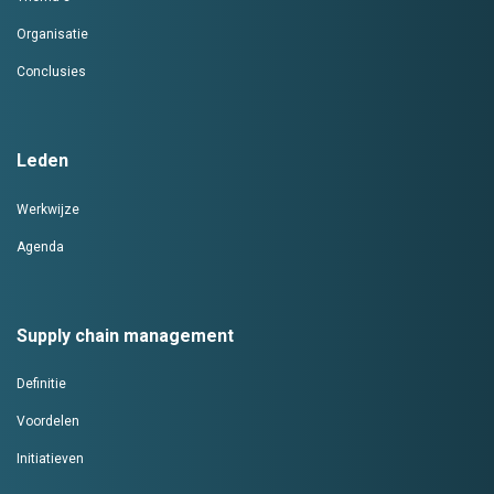
Organisatie
Conclusies
Leden
Werkwijze
Agenda
Supply chain management
Definitie
Voordelen
Initiatieven