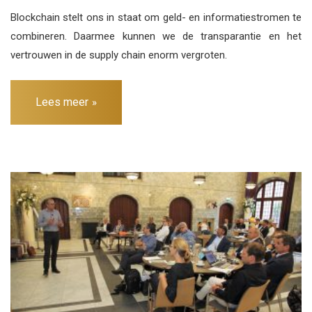
Blockchain stelt ons in staat om geld- en informatiestromen te
combineren. Daarmee kunnen we de transparantie en het
vertrouwen in de supply chain enorm vergroten.
Lees meer