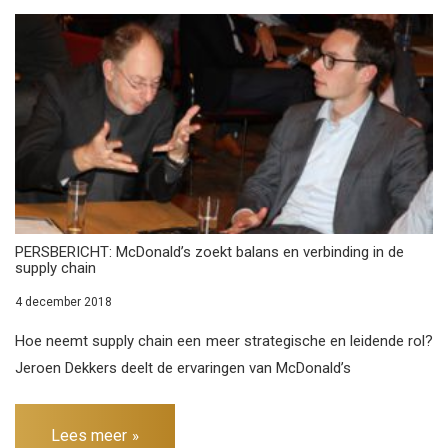
PERSBERICHT: McDonald’s zoekt balans en verbinding in de
supply chain
4 december 2018
Hoe neemt supply chain een meer strategische en leidende rol?
Jeroen Dekkers deelt de ervaringen van McDonald’s
Lees meer