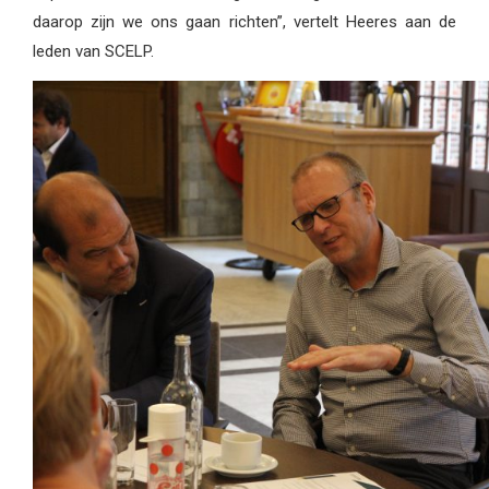
daarop zijn we ons gaan richten”, vertelt Heeres aan de
leden van SCELP.