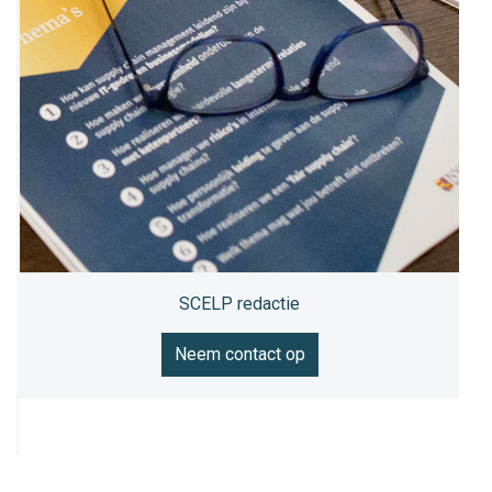
SCELP redactie
Neem contact op