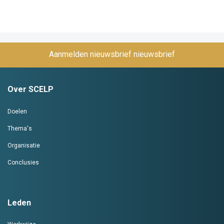
Aanmelden nieuwsbrief
Over SCELP
Doelen
Thema's
Organisatie
Conclusies
Leden