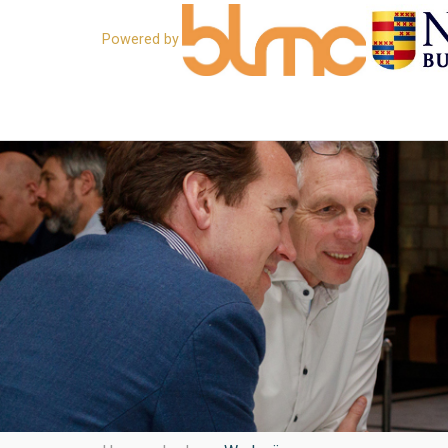
Powered by