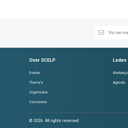
Over SCELP
Leden
Doelen
Werkwijz
Thema's
Agenda
Organisatie
Conclusies
© 2026. All rights reserved