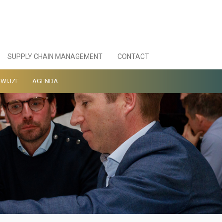
SUPPLY CHAIN MANAGEMENT
CONTACT
WIJZE
AGENDA