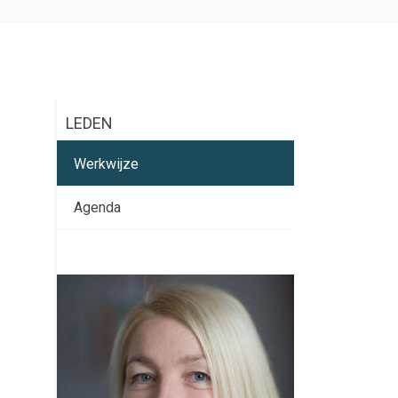
LEDEN
Werkwijze
Agenda