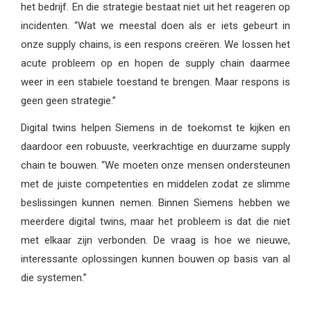
het bedrijf. En die strategie bestaat niet uit het reageren op
incidenten. “Wat we meestal doen als er iets gebeurt in
onze supply chains, is een respons creëren. We lossen het
acute probleem op en hopen de supply chain daarmee
weer in een stabiele toestand te brengen. Maar respons is
geen geen strategie.”
Digital twins helpen Siemens in de toekomst te kijken en
daardoor een robuuste, veerkrachtige en duurzame supply
chain te bouwen. “We moeten onze mensen ondersteunen
met de juiste competenties en middelen zodat ze slimme
beslissingen kunnen nemen. Binnen Siemens hebben we
meerdere digital twins, maar het probleem is dat die niet
met elkaar zijn verbonden. De vraag is hoe we nieuwe,
interessante oplossingen kunnen bouwen op basis van al
die systemen.”