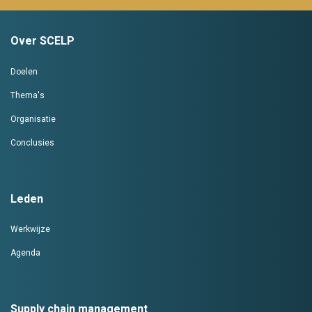
Over SCELP
Doelen
Thema's
Organisatie
Conclusies
Leden
Werkwijze
Agenda
Supply chain management