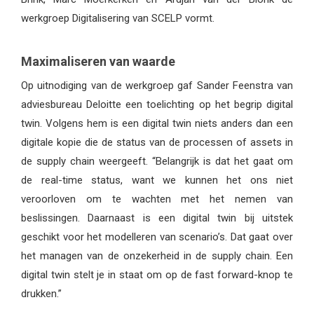
werkgroep Digitalisering van SCELP vormt.
Maximaliseren van waarde
Op uitnodiging van de werkgroep gaf Sander Feenstra van
adviesbureau Deloitte een toelichting op het begrip digital
twin. Volgens hem is een digital twin niets anders dan een
digitale kopie die de status van de processen of assets in
de supply chain weergeeft. “Belangrijk is dat het gaat om
de real-time status, want we kunnen het ons niet
veroorloven om te wachten met het nemen van
beslissingen. Daarnaast is een digital twin bij uitstek
geschikt voor het modelleren van scenario’s. Dat gaat over
het managen van de onzekerheid in de supply chain. Een
digital twin stelt je in staat om op de fast forward-knop te
drukken.”