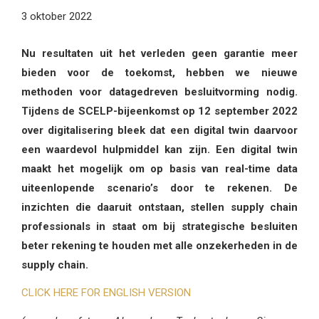
3 oktober 2022
Nu resultaten uit het verleden geen garantie meer
bieden voor de toekomst, hebben we nieuwe
methoden voor datagedreven besluitvorming nodig.
Tijdens de SCELP-bijeenkomst op 12 september 2022
over digitalisering bleek dat een digital twin daarvoor
een waardevol hulpmiddel kan zijn. Een digital twin
maakt het mogelijk om op basis van real-time data
uiteenlopende scenario’s door te rekenen. De
inzichten die daaruit ontstaan, stellen supply chain
professionals in staat om bij strategische besluiten
beter rekening te houden met alle onzekerheden in de
supply chain.
CLICK HERE FOR ENGLISH VERSION