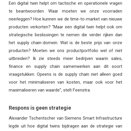
Een digital twin helpt om tactische en operationele vragen
te beantwoorden. Waar moeten we onze voorraden
neerleggen? Hoe kunnen we de time-to-market van nieuwe
producten verkorten? “Maar een digital twin helpt ook om
strategische beslissingen te nemen die verder rijken dan
het supply chain-domein. Wat is de beste prijs van onze
producten? Moeten we ons productportfolio wel of niet
uitbreiden? Ik zie steeds meer bedrijven waarin sales,
finance en supply chain samenwerken aan dit soort
vraagstukken. Opeens is de supply chain niet alleen goed
voor het minimaliseren van kosten, maar ook voor het
maximaliseren van waarde”, stelt Feenstra.
Respons is geen strategie
Alexander Tschentscher van Siemens Smart Infrastructure
legde uit hoe digital twins bijdragen aan de strategie van