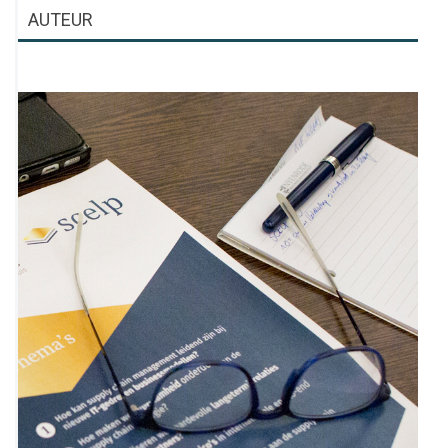
AUTEUR